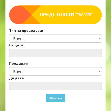
ПРЕДСТОЯЩИ
ТЪРГОВЕ
Тип на процедура:
От дата:
Продавач:
До дата:
Филтър