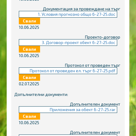
Документация за провеждане на търг
1. Условия прогнозно общо 6-27-25.doc
Свали
10.06.2025
Проекто-договор
3. Договор-проект обект 6-27-25.doc
Свали
10.06.2025
Протокол от проведен търг
Протокол от проведен ел. търг 6-27-25.pdf
Свали
02.07.2025
Допълнителни документи:
Допълнителен документ
Приложения за обект 6-27-25.rar
Свали
10.06.2025
Допълнителен документ